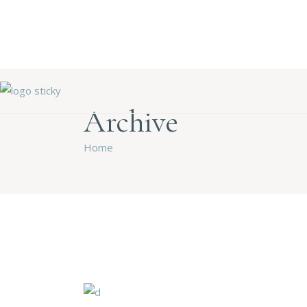
Archive
Home