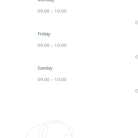
09.00 – 10.00
G
Friday
09.00 – 10.00
G
Sunday
09.00 – 10.00
G