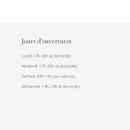
Jours d’ouvertures
Lundi 17h-20h (à domicile)
Vendredi 17h-20h (à domicile)
Samedi 09h-19h (au cabinet)
Dimanche 14h-19h (à domicile)