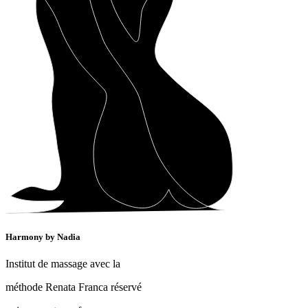
Harmony by Nadia
Institut de massage avec la
méthode Renata Franca réservé