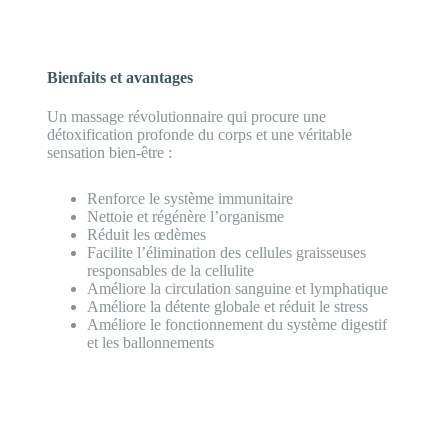
Bienfaits et avantages
Un massage révolutionnaire qui procure une
détoxification profonde du corps et une véritable
sensation bien-être :
Renforce le système immunitaire
Nettoie et régénère l’organisme
Réduit les œdèmes
Facilite l’élimination des cellules graisseuses
responsables de la cellulite
Améliore la circulation sanguine et lymphatique
Améliore la détente globale et réduit le stress
Améliore le fonctionnement du système digestif
et les ballonnements