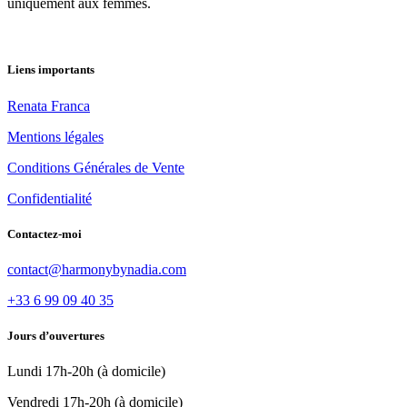
uniquement aux femmes.
Liens importants
Renata Franca
Mentions légales
Conditions Générales de Vente
Confidentialité
Contactez-moi
contact@harmonybynadia.com
+33 6 99 09 40 35
Jours d’ouvertures
Lundi 17h-20h (à domicile)
Vendredi 17h-20h (à domicile)