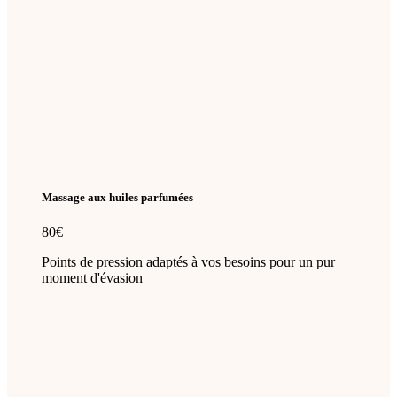
Massage aux huiles parfumées
80€
Points de pression adaptés à vos besoins pour un pur
moment d'évasion