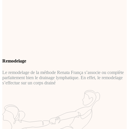
Remodelage
Le remodelage de la méthode Renata França s’associe ou complète
parfaitement bien le drainage lymphatique. En effet, le remodelage
s’effectue sur un corps drainé