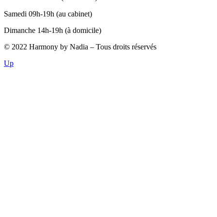
Samedi 09h-19h (au cabinet)
Dimanche 14h-19h (à domicile)
© 2022 Harmony by Nadia – Tous droits réservés
Up