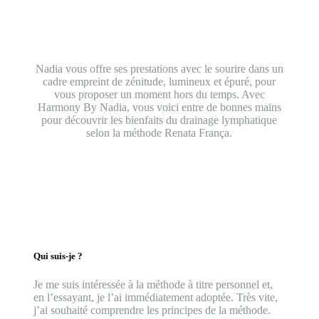
Nadia vous offre ses prestations avec le sourire dans un
cadre empreint de zénitude, lumineux et épuré, pour
vous proposer un moment hors du temps. Avec
Harmony By Nadia, vous voici entre de bonnes mains
pour découvrir les bienfaits du drainage lymphatique
selon la méthode Renata França.
Qui suis-je ?
Je me suis intéressée à la méthode à titre personnel et,
en l’essayant, je l’ai immédiatement adoptée. Très vite,
j’ai souhaité comprendre les principes de la méthode.