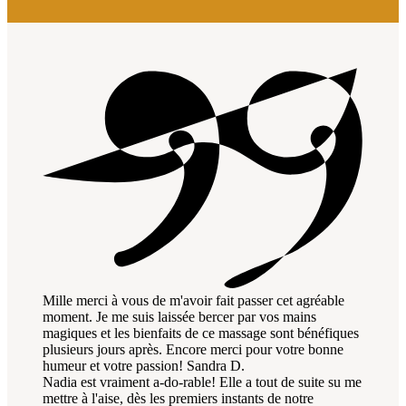
Mille merci à vous de m'avoir fait passer cet agréable
moment. Je me suis laissée bercer par vos mains
magiques et les bienfaits de ce massage sont bénéfiques
plusieurs jours après. Encore merci pour votre bonne
humeur et votre passion!
Sandra D.
Nadia est vraiment a-do-rable! Elle a tout de suite su me
mettre à l'aise, dès les premiers instants de notre