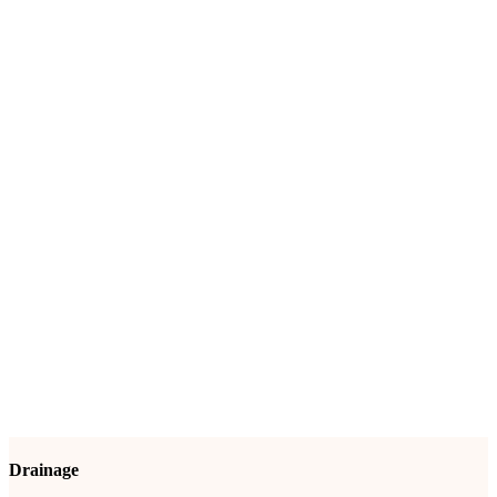
Drainage