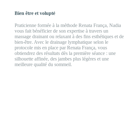
Bien être et volupté
Praticienne formée à la méthode Renata França, Nadia
vous fait bénéficier de son expertise à travers un
massage drainant ou relaxant à des fins esthétiques et de
bien-être. Avec le drainage lymphatique selon le
protocole mis en place par Renata França, vous
obtiendrez des résultats dès la première séance : une
silhouette affinée, des jambes plus légères et une
meilleure qualité du sommeil.