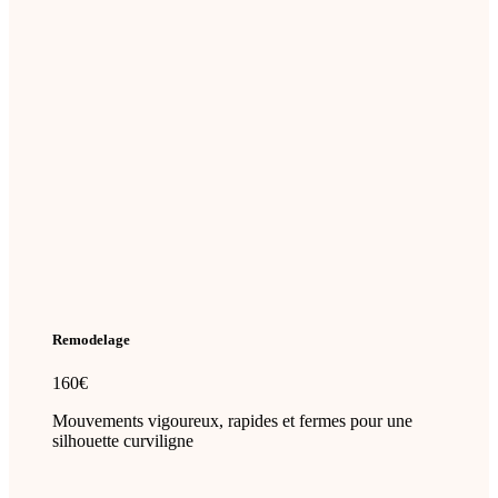
Remodelage
160€
Mouvements vigoureux, rapides et fermes pour une
silhouette curviligne