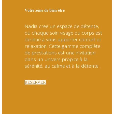
Votre zone de bien-être
Nadia crée un espace de détente,
où chaque soin visage ou corps est
destiné à vous apporter confort et
relaxation. Cette gamme complète
de prestations est une invitation
dans un univers propice à la
sérénité, au calme et à la détente .
RESERVER