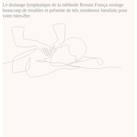
Le drainage lymphatique de la méthode Renata França soulage
beaucoup de troubles et présente de très nombreux bienfaits pour
votre bien-être