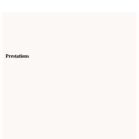
Prestations