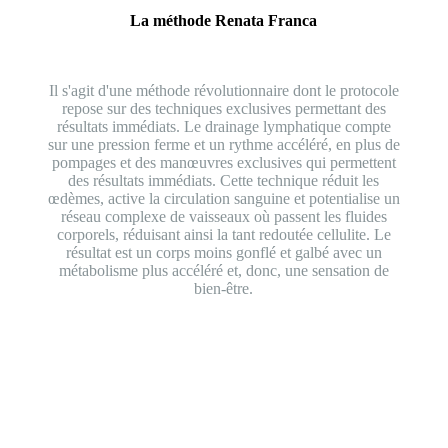
La méthode Renata Franca
Il s'agit d'une méthode révolutionnaire dont le protocole
repose sur des techniques exclusives permettant des
résultats immédiats. Le drainage lymphatique compte
sur une pression ferme et un rythme accéléré, en plus de
pompages et des manœuvres exclusives qui permettent
des résultats immédiats. Cette technique réduit les
œdèmes, active la circulation sanguine et potentialise un
réseau complexe de vaisseaux où passent les fluides
corporels, réduisant ainsi la tant redoutée cellulite. Le
résultat est un corps moins gonflé et galbé avec un
métabolisme plus accéléré et, donc, une sensation de
bien-être.