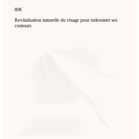
80€
Revitalisation naturelle du visage pour redessiner ses
contours