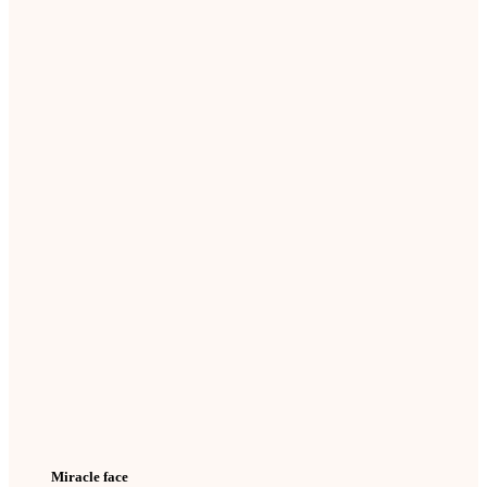
Miracle face