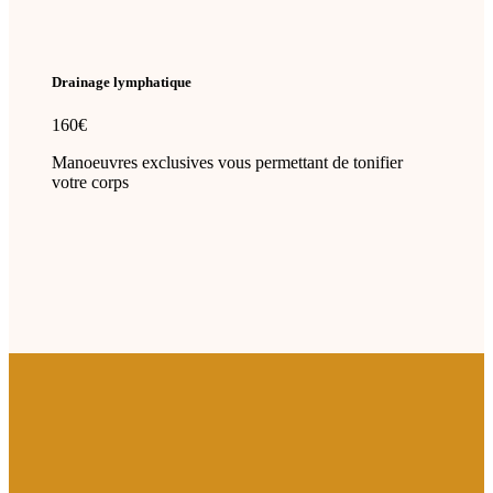
Drainage lymphatique
160€
Manoeuvres exclusives vous permettant de tonifier
votre corps