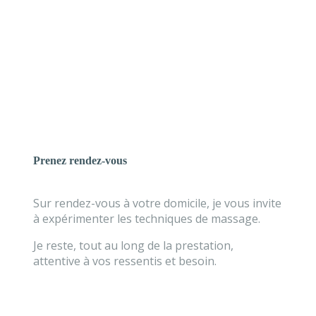
Prenez rendez-vous
Sur rendez-vous à votre domicile, je vous invite
à expérimenter les techniques de massage.
Je reste, tout au long de la prestation,
attentive à vos ressentis et besoin.