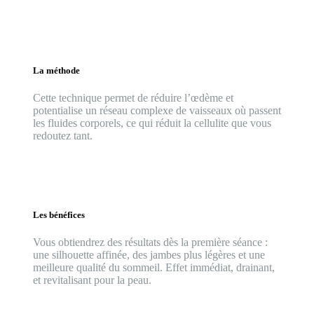
La méthode
Cette technique permet de réduire l’œdème et
potentialise un réseau complexe de vaisseaux où passent
les fluides corporels, ce qui réduit la cellulite que vous
redoutez tant.
Les bénéfices
Vous obtiendrez des résultats dès la première séance :
une silhouette affinée, des jambes plus légères et une
meilleure qualité du sommeil. Effet immédiat, drainant,
et revitalisant pour la peau.