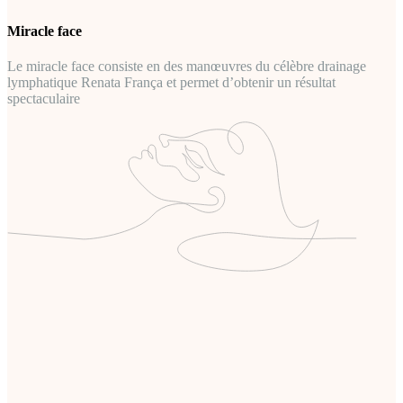
Miracle face
Le miracle face consiste en des manœuvres du célèbre drainage
lymphatique Renata França et permet d’obtenir un résultat
spectaculaire