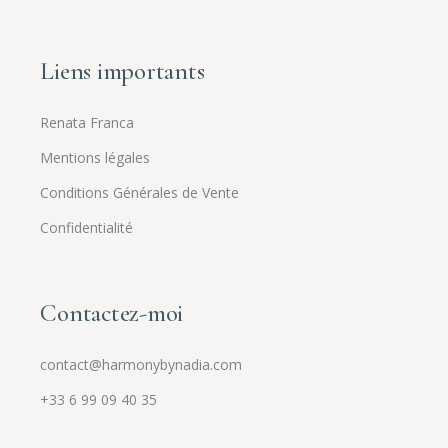
Liens importants
Renata Franca
Mentions légales
Conditions Générales de Vente
Confidentialité
Contactez-moi
contact@harmonybynadia.com
+33 6 99 09 40 35