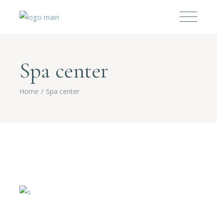
Spa center
Home
Spa center