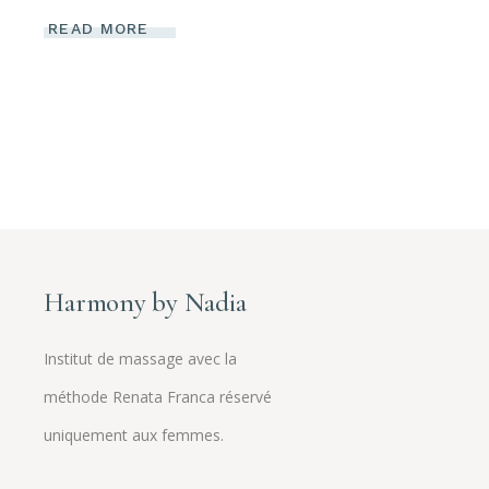
READ MORE
Harmony by Nadia
Institut de massage avec la
méthode Renata Franca réservé
uniquement aux femmes.