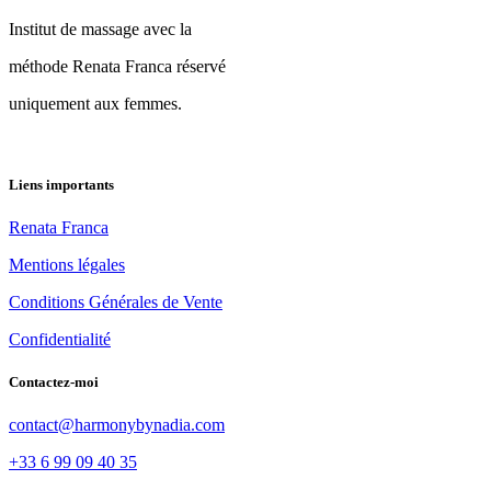
Institut de massage avec la
méthode Renata Franca réservé
uniquement aux femmes.
Liens importants
Renata Franca
Mentions légales
Conditions Générales de Vente
Confidentialité
Contactez-moi
contact@harmonybynadia.com
+33 6 99 09 40 35