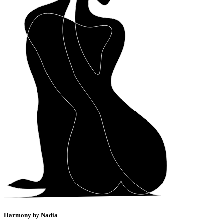
Harmony by Nadia