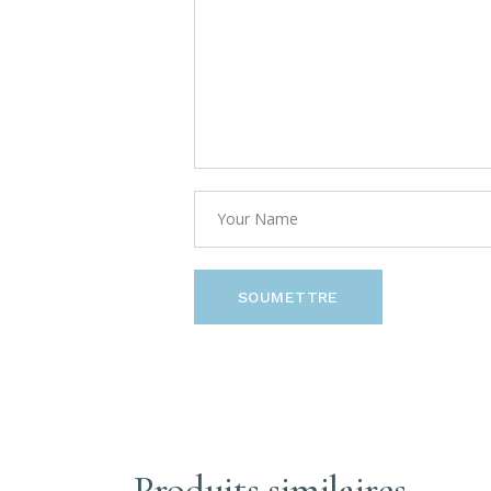
SOUMETTRE
Produits similaires