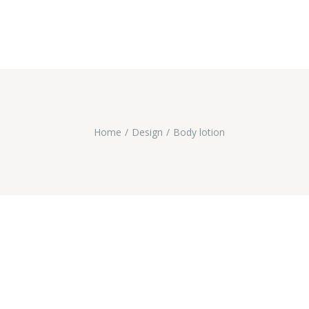
Home
Design
Body lotion