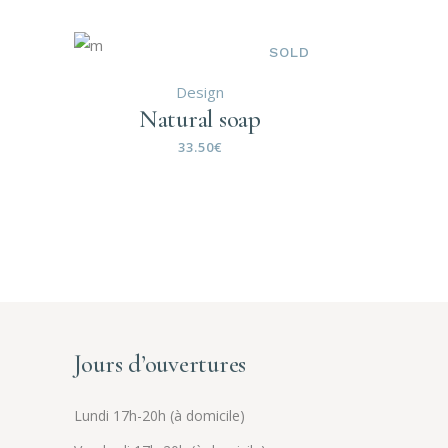
SOLD
Design
Natural soap
33.50
€
Jours d’ouvertures
Lundi 17h-20h (à domicile)