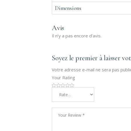
Dimensions
Avis
Il n’y a pas encore d’avis.
Soyez le premier à laisser vo
Votre adresse e-mail ne sera pas publi
Your Rating