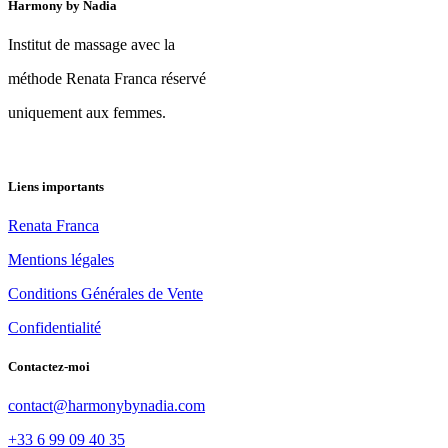
Harmony by Nadia
Institut de massage avec la
méthode Renata Franca réservé
uniquement aux femmes.
Liens importants
Renata Franca
Mentions légales
Conditions Générales de Vente
Confidentialité
Contactez-moi
contact@harmonybynadia.com
+33 6 99 09 40 35