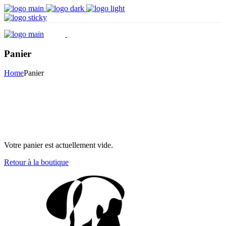
Panier
Home
Panier
Votre panier est actuellement vide.
Retour à la boutique