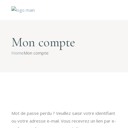
Mon compte
Home
Mon compte
Mot de passe perdu ? Veuillez saisir votre identifiant
ou votre adresse e-mail. Vous recevrez un lien par e-