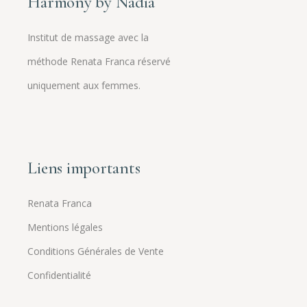
Harmony by Nadia
Institut de massage avec la
méthode Renata Franca réservé
uniquement aux femmes.
Liens importants
Renata Franca
Mentions légales
Conditions Générales de Vente
Confidentialité