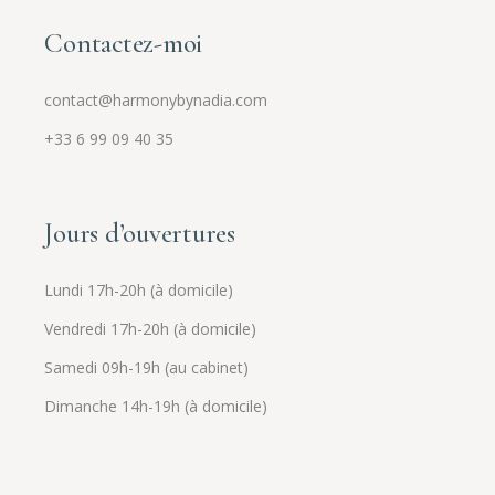
Contactez-moi
contact@harmonybynadia.com
+33 6 99 09 40 35
Jours d’ouvertures
Lundi 17h-20h (à domicile)
Vendredi 17h-20h (à domicile)
Samedi 09h-19h (au cabinet)
Dimanche 14h-19h (à domicile)