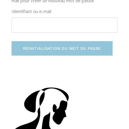
mail pour créer un nouveau mot de passe.
Identifiant ou e-mail
RÉINITIALISATION DU MOT DE PASSE