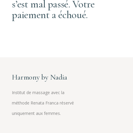
s’est mal passé. Votre
paiement a échoué.
Harmony by Nadia
Institut de massage avec la
méthode Renata Franca réservé
uniquement aux femmes.