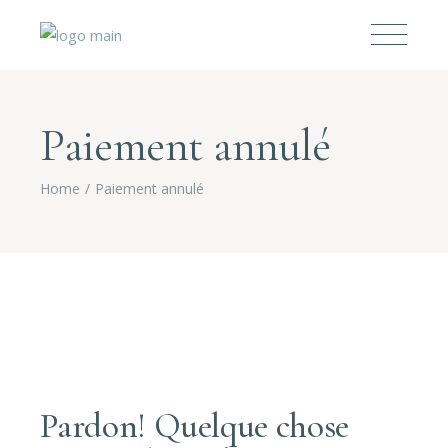
Paiement annulé
Home
Paiement annulé
Pardon! Quelque chose