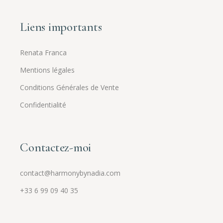
Liens importants
Renata Franca
Mentions légales
Conditions Générales de Vente
Confidentialité
Contactez-moi
contact@harmonybynadia.com
+33 6 99 09 40 35